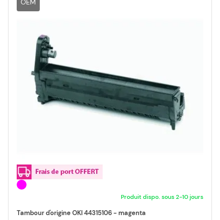
OEM
Produit dispo. sous 2-10 jours
Tambour d'origine OKI 44315106 - magenta