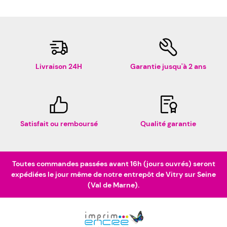
Livraison 24H
Garantie jusqu'à 2 ans
Satisfait ou remboursé
Qualité garantie
Toutes commandes passées avant 16h (jours ouvrés) seront
expédiées le jour même de notre entrepôt de Vitry sur Seine
(Val de Marne).