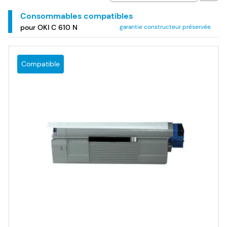
Consommables compatibles
pour OKI C 610 N
garantie constructeur préservée
Compatible