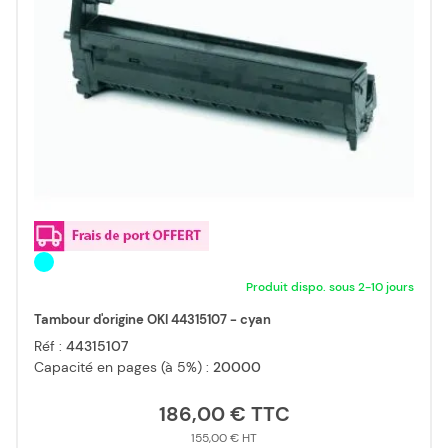
Produit dispo. sous 2-10 jours
Tambour d'origine OKI 44315107 - cyan
Réf :
44315107
Capacité en pages (à 5%) :
20000
186,00 €
155,00 €