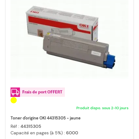
Produit dispo. sous 2-10 jours
Toner d'origine OKI 44315305 - jaune
Réf :
44315305
Capacité en pages (à 5%) :
6000