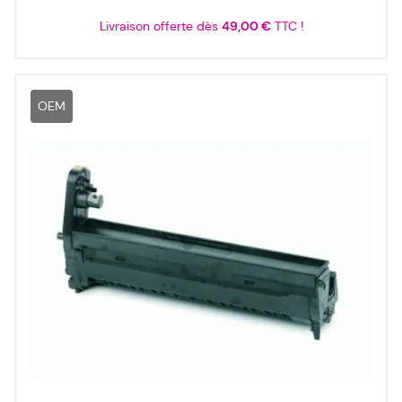
Livraison offerte dès
49,00 €
TTC !
OEM