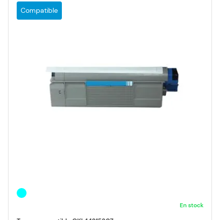
Compatible
En stock