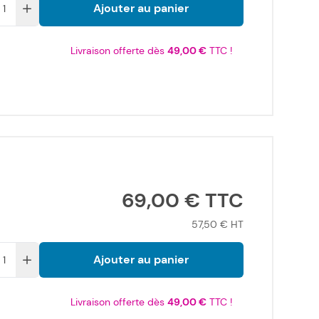
Ajouter au panier
Livraison offerte dès
49,00 €
TTC !
69,00 €
57,50 €
Ajouter au panier
Livraison offerte dès
49,00 €
TTC !