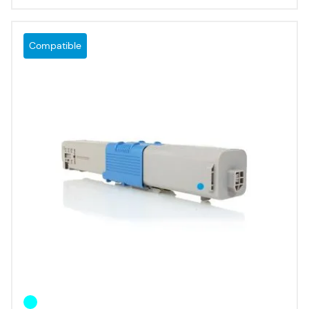
Compatible