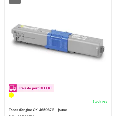
Stock bas
Toner d'origine OKI 46508713 - jaune