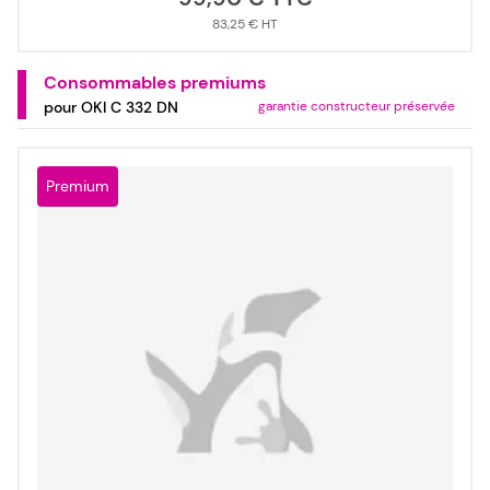
83,25 €
Consommables premiums
pour OKI C 332 DN
garantie constructeur préservée
Premium