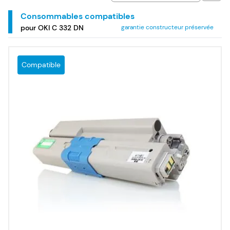
Consommables compatibles
pour OKI C 332 DN
garantie constructeur préservée
Compatible