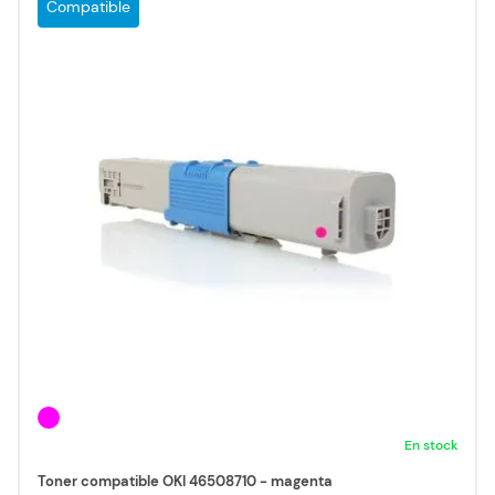
Compatible
En stock
Toner compatible OKI 46508710 - magenta