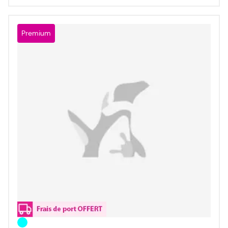
Premium