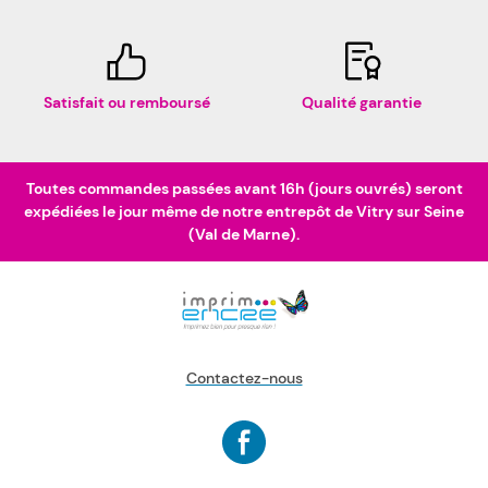
Satisfait ou remboursé
Qualité garantie
Toutes commandes passées avant 16h (jours ouvrés) seront
expédiées le jour même de notre entrepôt de Vitry sur Seine
(Val de Marne).
Contactez-nous