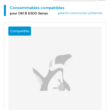
Consommables compatibles
pour OKI B 6300 Series
garantie constructeur préservée
Compatible