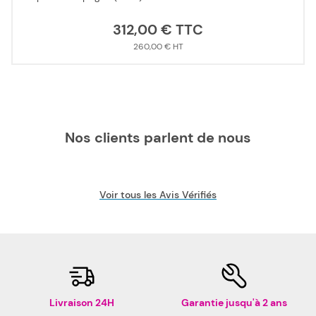
312,00 €
260,00 €
Nos clients parlent de nous
Voir tous les Avis Vérifiés
Livraison 24H
Garantie jusqu'à 2 ans