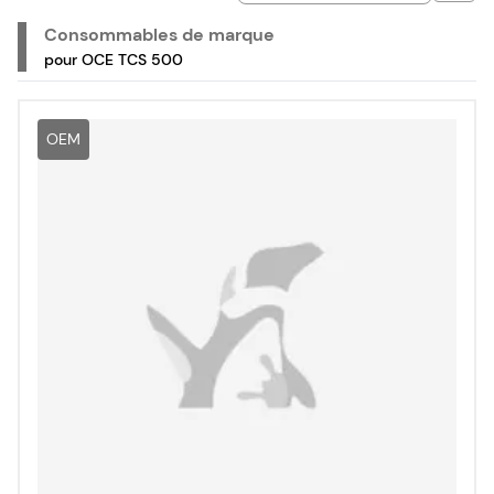
Consommables de marque
pour OCE TCS 500
OEM