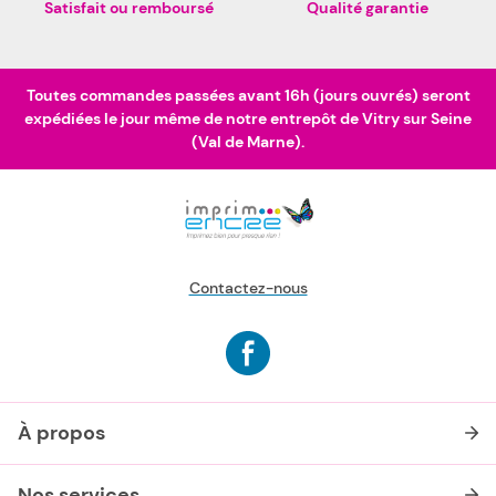
Satisfait ou remboursé
Qualité garantie
Toutes commandes passées avant 16h (jours ouvrés) seront
expédiées le jour même de notre entrepôt de Vitry sur Seine
(Val de Marne).
Contactez-nous
À propos
Nos services