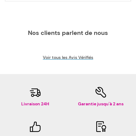
Nos clients parlent de nous
Voir tous les Avis Vérifiés
Livraison 24H
Garantie jusqu'à 2 ans