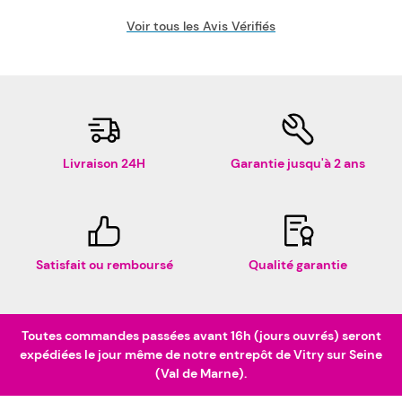
Voir tous les Avis Vérifiés
Livraison 24H
Garantie jusqu'à 2 ans
Satisfait ou remboursé
Qualité garantie
Toutes commandes passées avant 16h (jours ouvrés) seront
expédiées le jour même de notre entrepôt de Vitry sur Seine
(Val de Marne).