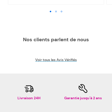
Nos clients parlent de nous
Voir tous les Avis Vérifiés
Livraison 24H
Garantie jusqu'à 2 ans