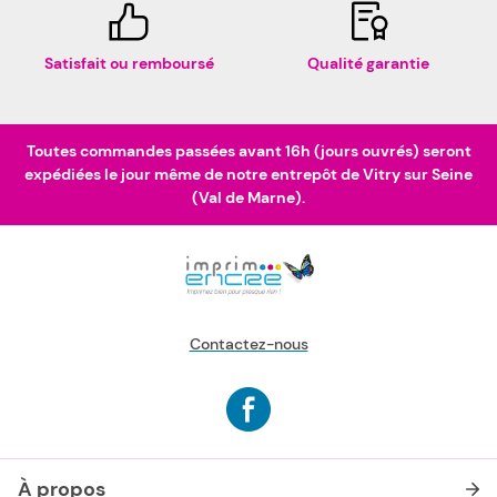
Satisfait ou remboursé
Qualité garantie
Toutes commandes passées avant 16h (jours ouvrés) seront
expédiées le jour même de notre entrepôt de Vitry sur Seine
(Val de Marne).
Contactez-nous
À propos