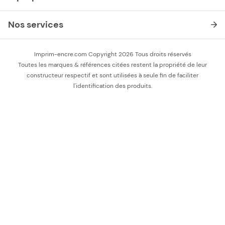
Nos services
Imprim-encre.com Copyright 2026 Tous droits réservés
Toutes les marques & références citées restent la propriété de leur
constructeur respectif et sont utilisées à seule fin de faciliter
l'identification des produits.