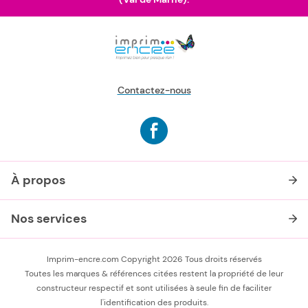
Contactez-nous
À propos
Nos services
Imprim-encre.com Copyright 2026 Tous droits réservés
Toutes les marques & références citées restent la propriété de leur
constructeur respectif et sont utilisées à seule fin de faciliter
l'identification des produits.