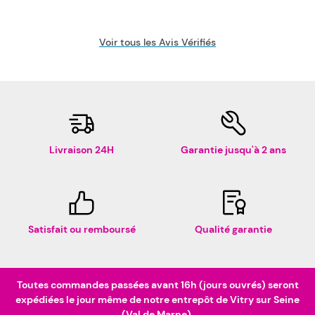
Voir tous les Avis Vérifiés
Livraison 24H
Garantie jusqu'à 2 ans
Satisfait ou remboursé
Qualité garantie
Toutes commandes passées avant 16h (jours ouvrés) seront
expédiées le jour même de notre entrepôt de Vitry sur Seine
(Val de Marne).