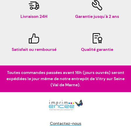
Livraison 24H
Garantie jusqu'à 2 ans
Satisfait ou remboursé
Qualité garantie
Toutes commandes passées avant 16h (jours ouvrés) seront
expédiées le jour même de notre entrepôt de Vitry sur Seine
(Val de Marne).
Contactez-nous