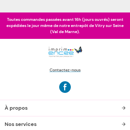
Toutes commandes passées avant 16h (jours ouvrés) seront
expédiées le jour même de notre entrepôt de Vitry sur Seine
(Val de Marne).
Contactez-nous
À propos
Nos services