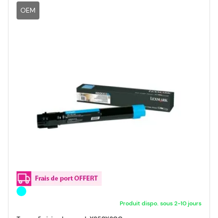
OEM
Produit dispo. sous 2-10 jours