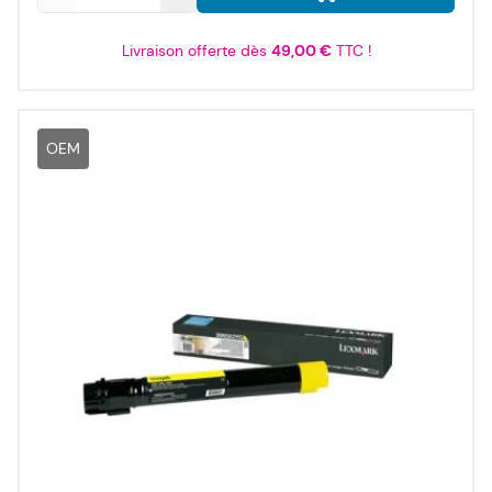
Livraison offerte dès
49,00 €
TTC !
OEM