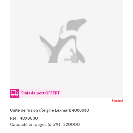
Epuisé
Unité de fusion d'origine Lexmark 40X6630
Réf :
40X6630
Capacité en pages (à 5%) :
320000