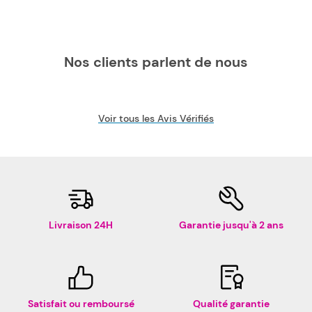
Nos clients parlent de nous
Voir tous les Avis Vérifiés
Livraison 24H
Garantie jusqu'à 2 ans
Satisfait ou remboursé
Qualité garantie