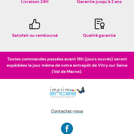
Livraison 24H
Garantie jusqu'à 2 ans
Satisfait ou remboursé
Qualité garantie
Toutes commandes passées avant 16h (jours ouvrés) seront
expédiées le jour même de notre entrepôt de Vitry sur Seine
(Val de Marne).
Contactez-nous