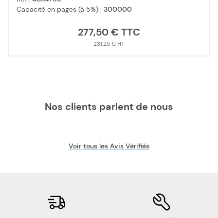
Capacité en pages (à 5%) :
300000
277,50 €
231,25 €
Nos clients parlent de nous
Voir tous les Avis Vérifiés