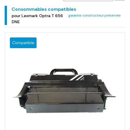
Consommables compatibles
pour Lexmark Optra T 656
garantie constructeur préservée
DNE
Compatible