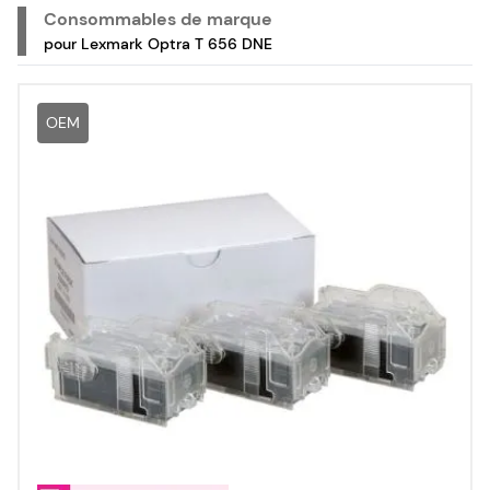
Consommables de marque
pour Lexmark Optra T 656 DNE
OEM