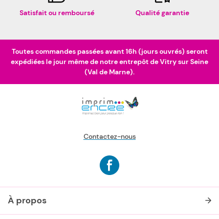
Satisfait ou remboursé
Qualité garantie
Toutes commandes passées avant 16h (jours ouvrés) seront
expédiées le jour même de notre entrepôt de Vitry sur Seine
(Val de Marne).
Contactez-nous
À propos