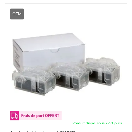
OEM
Produit dispo. sous 2-10 jours