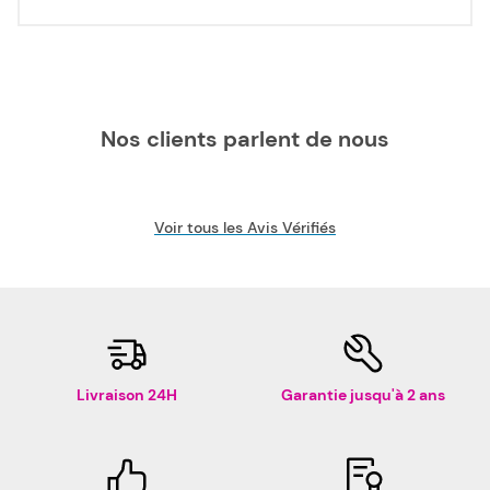
Nos clients parlent de nous
Voir tous les Avis Vérifiés
Livraison 24H
Garantie jusqu'à 2 ans