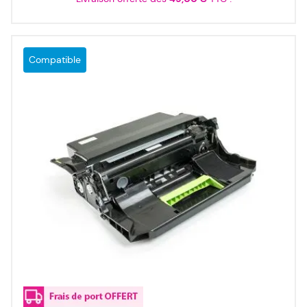
Compatible