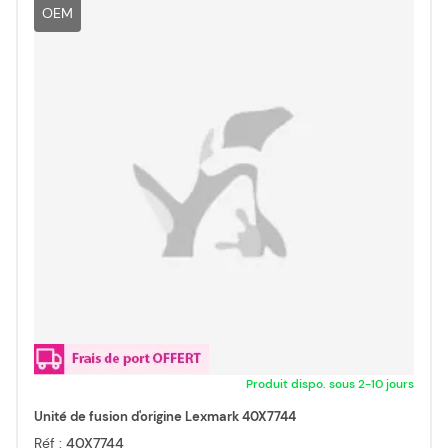
OEM
Produit dispo. sous 2-10 jours
Unité de fusion d'origine Lexmark 40X7744
Réf :
40X7744