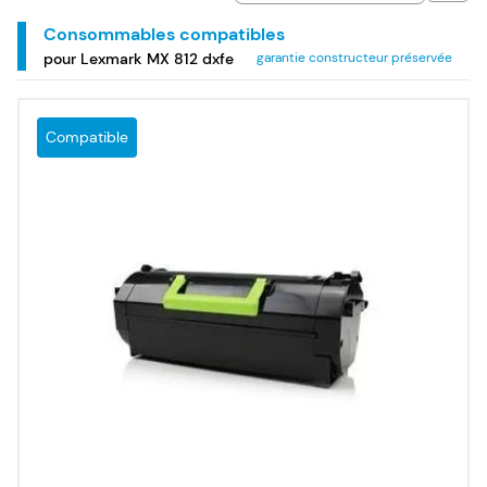
Consommables compatibles
pour Lexmark MX 812 dxfe
garantie constructeur préservée
Compatible