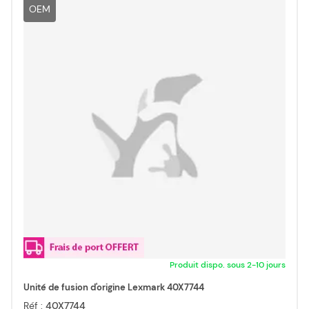
OEM
Produit dispo. sous 2-10 jours
Unité de fusion d'origine Lexmark 40X7744
Réf :
40X7744