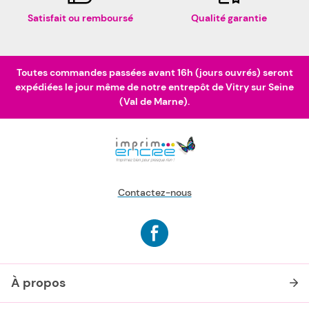
Satisfait ou remboursé
Qualité garantie
Toutes commandes passées avant 16h (jours ouvrés) seront
expédiées le jour même de notre entrepôt de Vitry sur Seine
(Val de Marne).
Contactez-nous
À propos