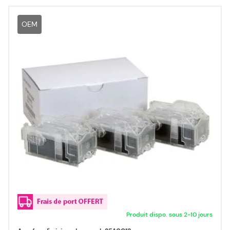
OEM
Produit dispo. sous 2-10 jours