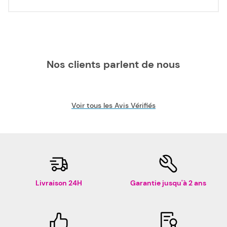
Nos clients parlent de nous
Voir tous les Avis Vérifiés
Livraison 24H
Garantie jusqu'à 2 ans