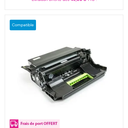
Compatible