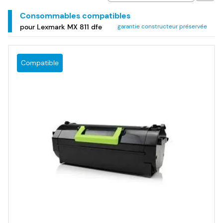
Consommables compatibles
pour Lexmark MX 811 dfe
garantie constructeur préservée
Compatible