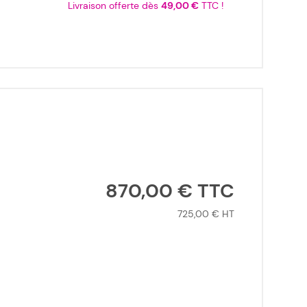
Livraison offerte dès
49,00 €
TTC !
870,00 €
725,00 €