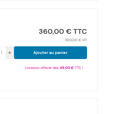
360,00 €
300,00 €
Ajouter au panier
Livraison offerte dès
49,00 €
TTC !