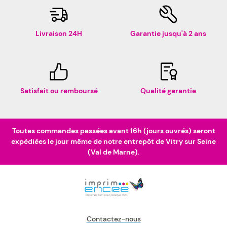
Livraison 24H
Garantie jusqu'à 2 ans
Satisfait ou remboursé
Qualité garantie
Toutes commandes passées avant 16h (jours ouvrés) seront
expédiées le jour même de notre entrepôt de Vitry sur Seine
(Val de Marne).
Contactez-nous