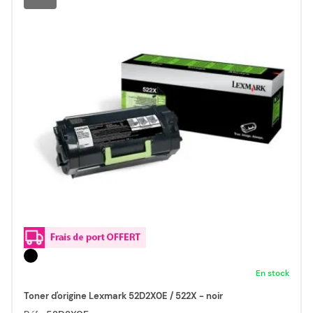
En stock
Toner d'origine Lexmark 52D2X0E / 522X - noir