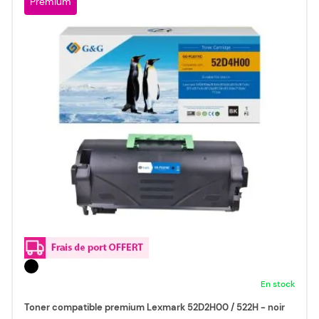
Premium
En stock
Toner compatible premium Lexmark 52D2H00 / 522H - noir