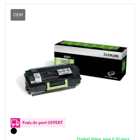
OEM
Produit dispo. sous 2-10 jours