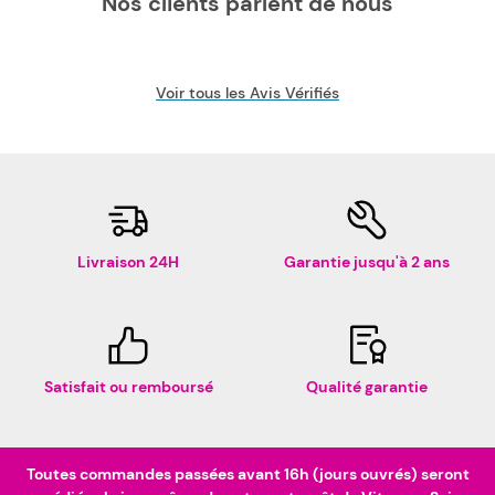
Nos clients parlent de nous
Voir tous les Avis Vérifiés
Livraison 24H
Garantie jusqu'à 2 ans
Satisfait ou remboursé
Qualité garantie
Toutes commandes passées avant 16h (jours ouvrés) seront