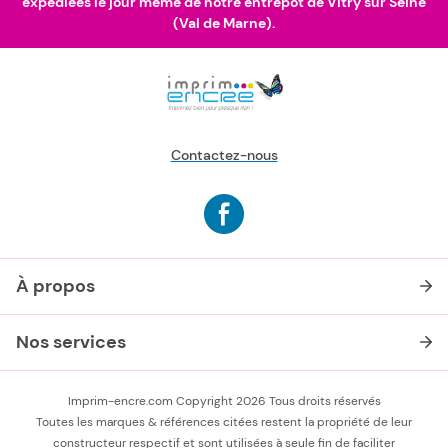
expédiées le jour même de notre entrepôt de Vitry sur Seine
(Val de Marne).
Contactez-nous
À propos
Nos services
Imprim-encre.com Copyright 2026 Tous droits réservés
Toutes les marques & références citées restent la propriété de leur
constructeur respectif et sont utilisées à seule fin de faciliter