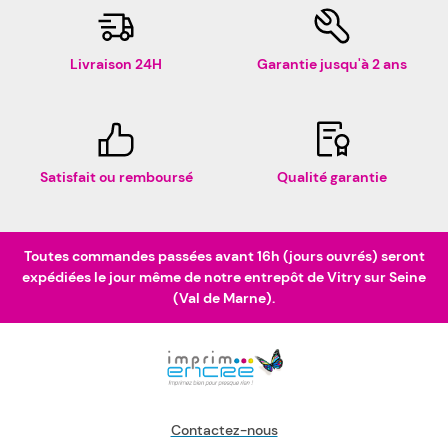
Livraison 24H
Garantie jusqu'à 2 ans
Satisfait ou remboursé
Qualité garantie
Toutes commandes passées avant 16h (jours ouvrés) seront
expédiées le jour même de notre entrepôt de Vitry sur Seine
(Val de Marne).
Contactez-nous