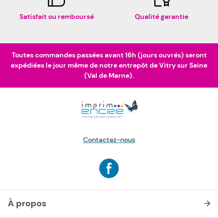
Satisfait ou remboursé
Qualité garantie
Toutes commandes passées avant 16h (jours ouvrés) seront
expédiées le jour même de notre entrepôt de Vitry sur Seine
(Val de Marne).
Contactez-nous
À propos