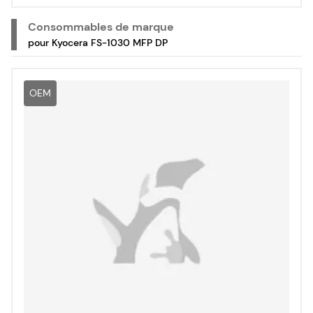
Consommables de marque
pour Kyocera FS-1030 MFP DP
OEM