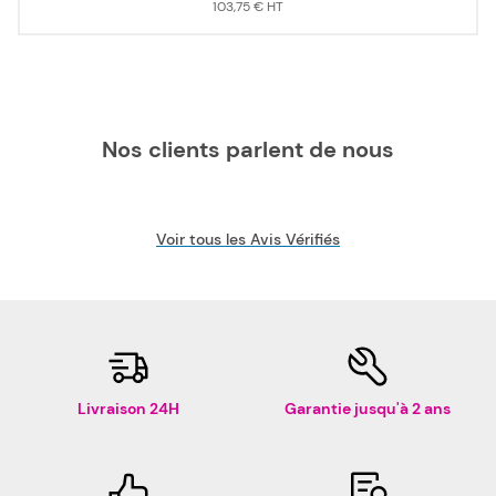
103,75 €
Nos clients parlent de nous
Voir tous les Avis Vérifiés
Livraison 24H
Garantie jusqu'à 2 ans