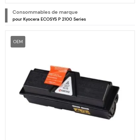
Consommables de marque
pour Kyocera ECOSYS P 2100 Series
OEM