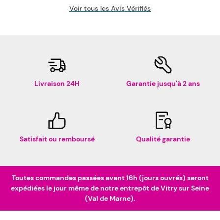
Voir tous les Avis Vérifiés
Livraison 24H
Garantie jusqu'à 2 ans
Satisfait ou remboursé
Qualité garantie
Toutes commandes passées avant 16h (jours ouvrés) seront
expédiées le jour même de notre entrepôt de Vitry sur Seine
(Val de Marne).