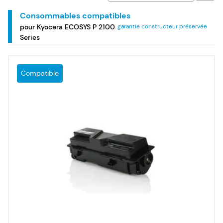
2100 Series.
Consommables compatibles
pour Kyocera ECOSYS P 2100
garantie constructeur préservée
Series
Compatible