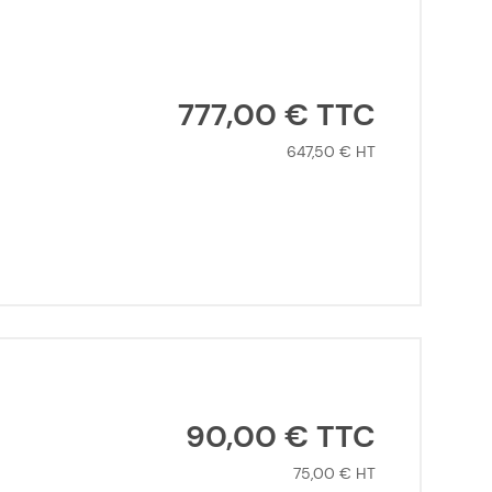
777,00 €
647,50 €
90,00 €
75,00 €