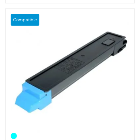
Compatible