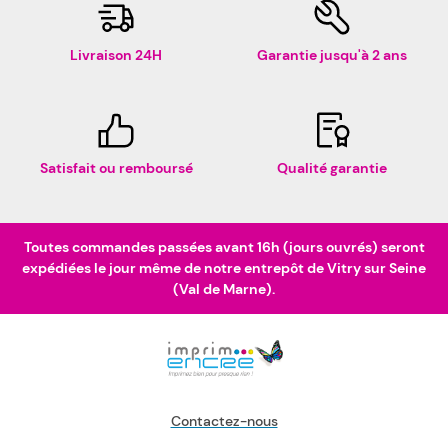
Livraison 24H
Garantie jusqu'à 2 ans
Satisfait ou remboursé
Qualité garantie
Toutes commandes passées avant 16h (jours ouvrés) seront
expédiées le jour même de notre entrepôt de Vitry sur Seine
(Val de Marne).
Contactez-nous