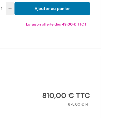
Ajouter au panier
Livraison offerte dès
49,00 €
TTC !
810,00 €
675,00 €