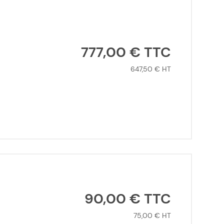
777,00 €
647,50 €
90,00 €
75,00 €