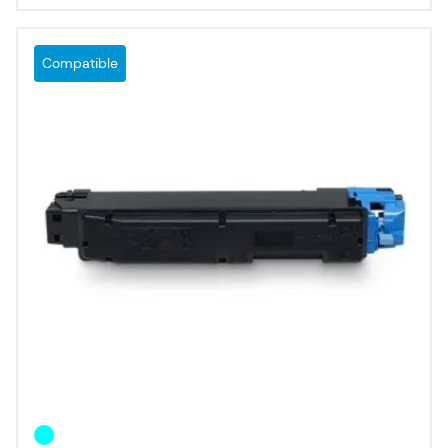
Compatible