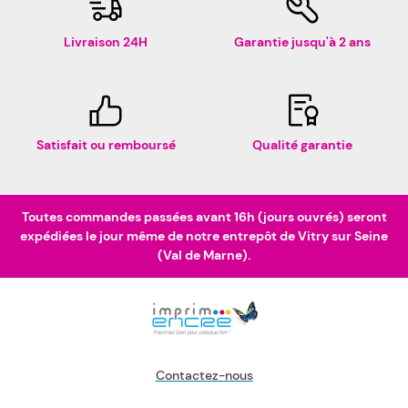
Livraison 24H
Garantie jusqu'à 2 ans
Satisfait ou remboursé
Qualité garantie
Toutes commandes passées avant 16h (jours ouvrés) seront
expédiées le jour même de notre entrepôt de Vitry sur Seine
(Val de Marne).
Contactez-nous