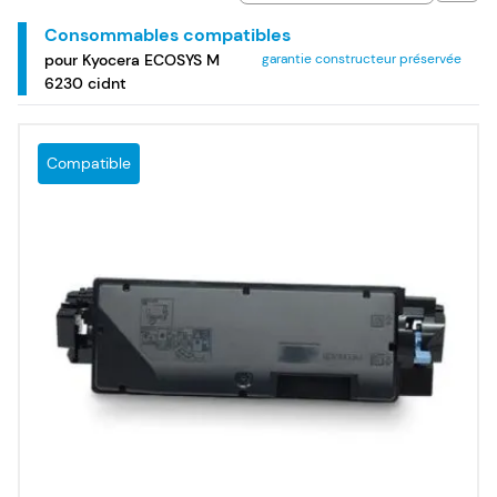
Consommables compatibles
pour Kyocera ECOSYS M
garantie constructeur préservée
6230 cidnt
Compatible