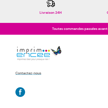
Livraison 24H
Toutes commandes passées avant 16
Contactez-nous