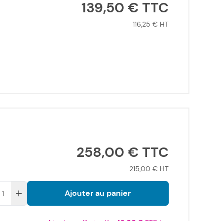
139,50 €
116,25 €
258,00 €
215,00 €
Ajouter au panier