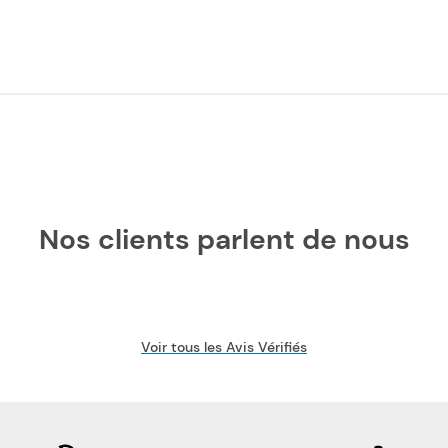
Nos clients parlent de nous
Voir tous les Avis Vérifiés