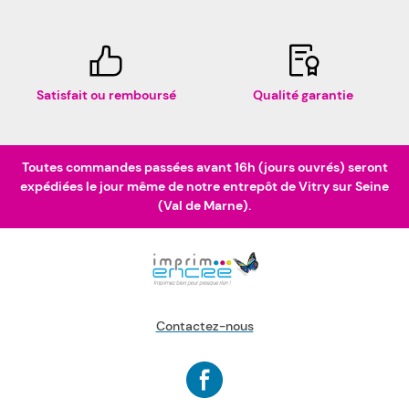
Satisfait ou remboursé
Qualité garantie
Toutes commandes passées avant 16h (jours ouvrés) seront
expédiées le jour même de notre entrepôt de Vitry sur Seine
(Val de Marne).
Contactez-nous