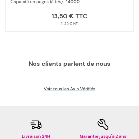
Capacité en pages (à 5%) :
14000
13,50 €
11,25 €
Nos clients parlent de nous
Voir tous les Avis Vérifiés
Livraison 24H
Garantie jusqu'à 2 ans