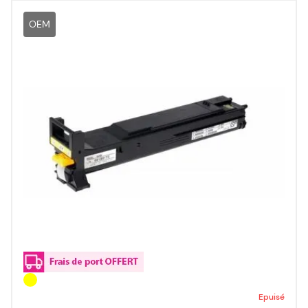
OEM
Epuisé