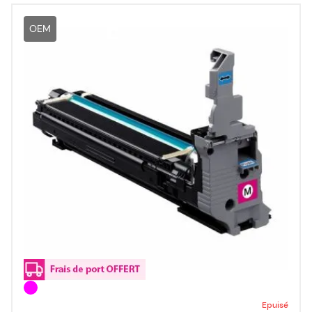
OEM
Epuisé