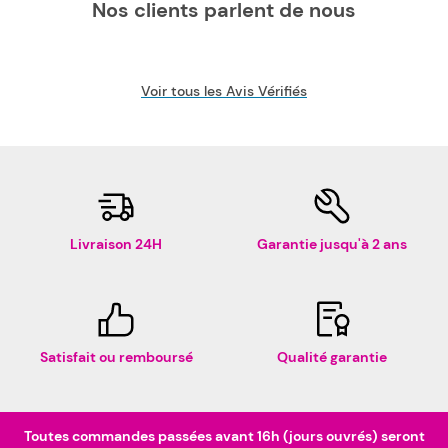
Nos clients parlent de nous
Voir tous les Avis Vérifiés
Livraison 24H
Garantie jusqu'à 2 ans
Satisfait ou remboursé
Qualité garantie
Toutes commandes passées avant 16h (jours ouvrés) seront