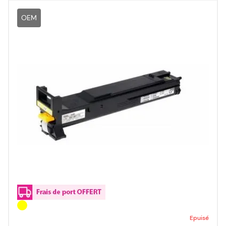
OEM
Epuisé