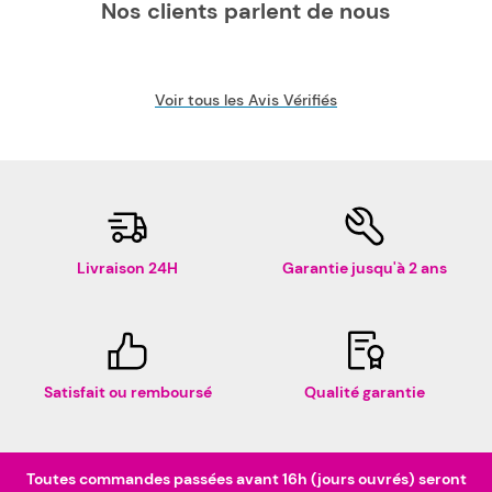
Nos clients parlent de nous
Voir tous les Avis Vérifiés
Livraison 24H
Garantie jusqu'à 2 ans
Satisfait ou remboursé
Qualité garantie
Toutes commandes passées avant 16h (jours ouvrés) seront