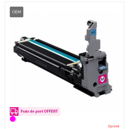
OEM
Epuisé