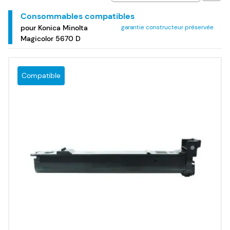
couleur Konica Minolta Magicolor 5670 D.
Consommables compatibles
pour Konica Minolta
garantie constructeur préservée
Magicolor 5670 D
Compatible