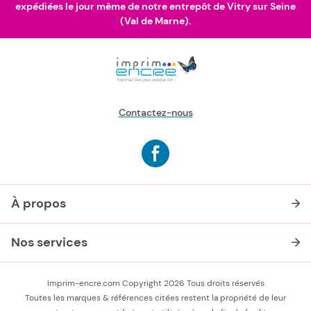
expédiées le jour même de notre entrepôt de Vitry sur Seine
(Val de Marne).
Contactez-nous
À propos
Nos services
Imprim-encre.com Copyright 2026 Tous droits réservés
Toutes les marques & références citées restent la propriété de leur