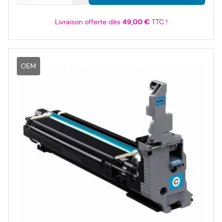
Livraison offerte dès
49,00 €
TTC !
OEM