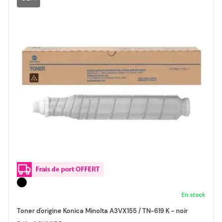
En stock
Toner d'origine Konica Minolta A3VX155 / TN-619 K - noir