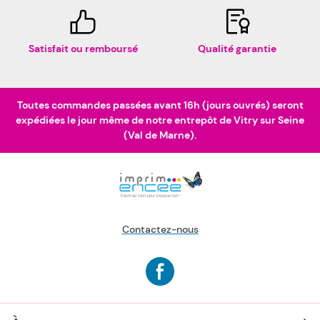
Satisfait ou remboursé
Qualité garantie
Toutes commandes passées avant 16h (jours ouvrés) seront
expédiées le jour même de notre entrepôt de Vitry sur Seine
(Val de Marne).
Contactez-nous