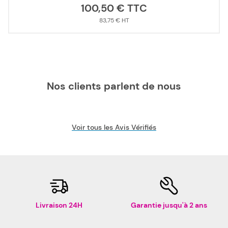
100,50 €
83,75 €
Nos clients parlent de nous
Voir tous les Avis Vérifiés
Livraison 24H
Garantie jusqu'à 2 ans