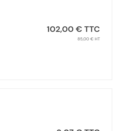
102,00 €
85,00 €