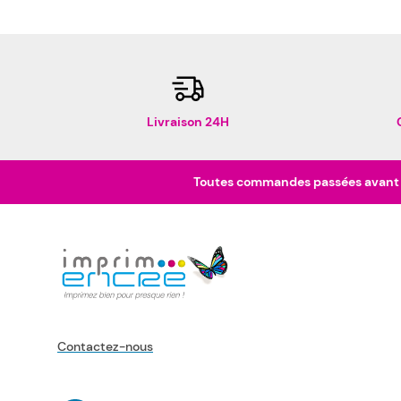
Livraison 24H
Toutes commandes passées avant 16
Contactez-nous