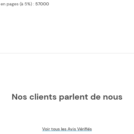
 en pages (à 5%) :
57000
Nos clients parlent de nous
Voir tous les Avis Vérifiés