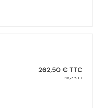
262,50 €
218,75 €