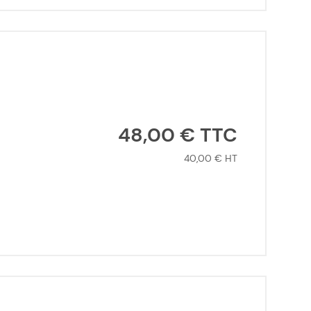
48,00 €
40,00 €