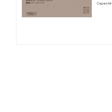
Capacité