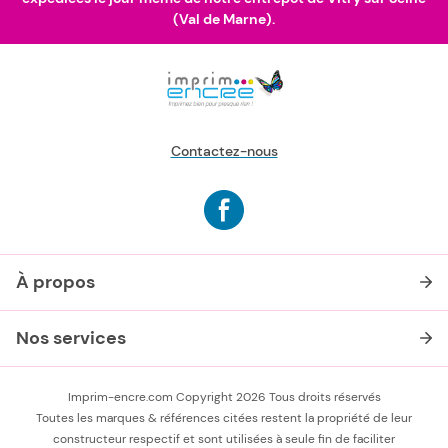
(Val de Marne).
Contactez-nous
À propos
Nos services
Imprim-encre.com Copyright 2026 Tous droits réservés
Toutes les marques & références citées restent la propriété de leur
constructeur respectif et sont utilisées à seule fin de faciliter