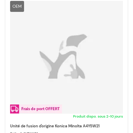
OEM
Produit dispo. sous 2-10 jours
Unité de fusion d'origine Konica Minolta A4Y5W21