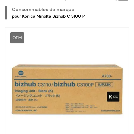
Consommables de marque
pour Konica Minolta Bizhub C 3100 P
OEM