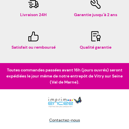
Livraison 24H
Garantie jusqu'à 2 ans
Satisfait ou remboursé
Qualité garantie
Toutes commandes passées avant 16h (jours ouvrés) seront
expédiées le jour même de notre entrepôt de Vitry sur Seine
(Val de Marne).
Contactez-nous