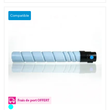
Compatible