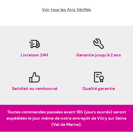
Voir tous les Avis Vérifiés
Livraison 24H
Garantie jusqu'à 2 ans
Satisfait ou remboursé
Qualité garantie
Toutes commandes passées avant 16h (jours ouvrés) seront
expédiées le jour même de notre entrepôt de Vitry sur Seine
(Val de Marne).