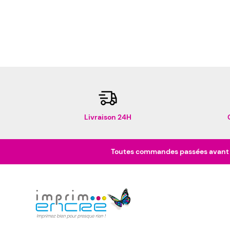
Livraison 24H
Toutes commandes passées avant 16