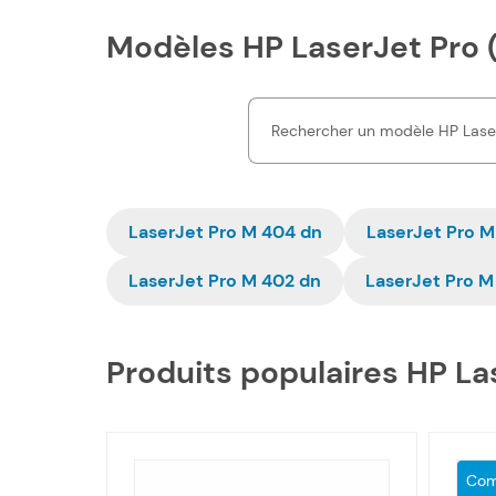
Modèles HP LaserJet Pro 
LaserJet Pro M 404 dn
LaserJet Pro M
LaserJet Pro M 402 dn
LaserJet Pro M
Produits populaires HP La
Com