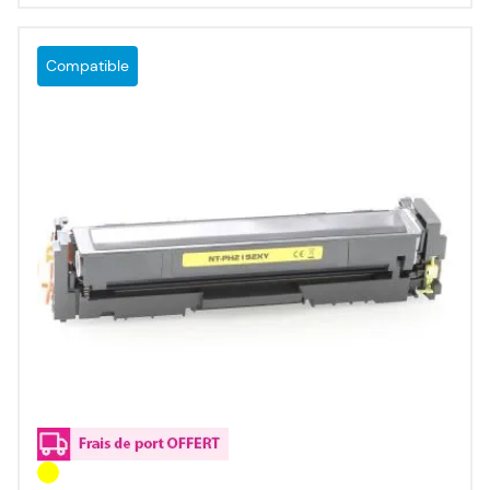
Compatible