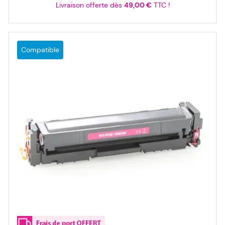
Livraison offerte dès
49,00 €
TTC !
Compatible