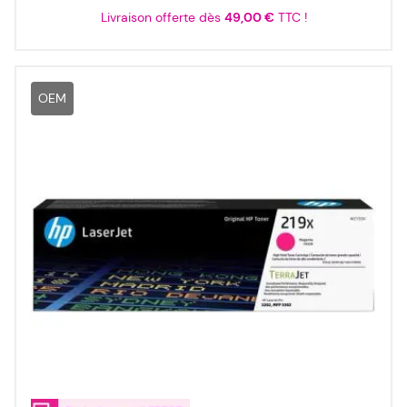
Livraison offerte dès
49,00 €
TTC !
OEM