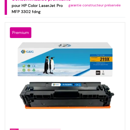
pour HP Color LaserJet Pro
garantie constructeur préservée
MFP 3302 fdng
Premium