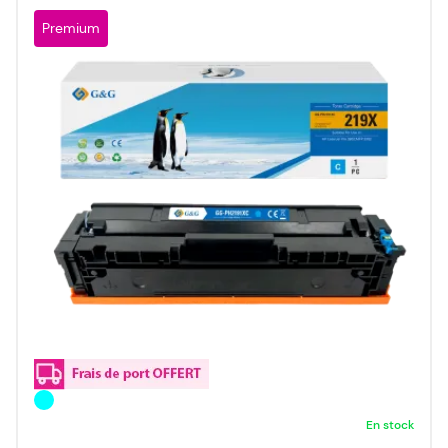
Premium
En stock