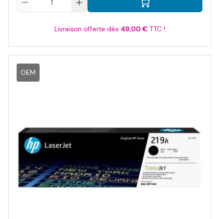
Livraison offerte dès
49,00 €
TTC !
OEM