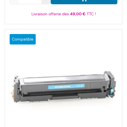
Livraison offerte dès
49,00 €
TTC !
Compatible