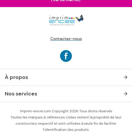
Contactez-nous
À propos
Nos services
Imprim-encre.com Copyright 2026 Tous droits réservés
Toutes les marques & références citées restent la propriété de leur
constructeur respectif et sont utilisées à seule fin de faciliter
l'identification des produits.