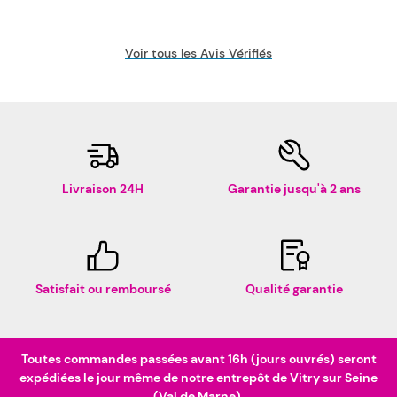
Voir tous les Avis Vérifiés
Livraison 24H
Garantie jusqu'à 2 ans
Satisfait ou remboursé
Qualité garantie
Toutes commandes passées avant 16h (jours ouvrés) seront
expédiées le jour même de notre entrepôt de Vitry sur Seine
(Val de Marne).