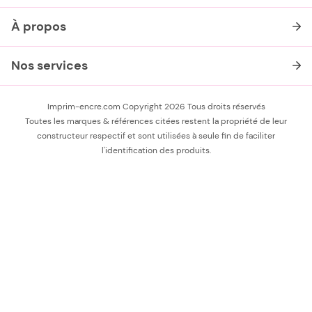
À propos
Nos services
Imprim-encre.com Copyright 2026 Tous droits réservés
Toutes les marques & références citées restent la propriété de leur
constructeur respectif et sont utilisées à seule fin de faciliter
l'identification des produits.