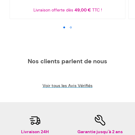
Livraison offerte dès
49,00 €
TTC !
Nos clients parlent de nous
Voir tous les Avis Vérifiés
Livraison 24H
Garantie jusqu'à 2 ans