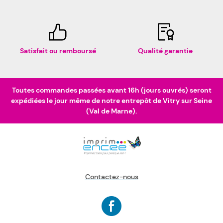
Satisfait ou remboursé
Qualité garantie
Toutes commandes passées avant 16h (jours ouvrés) seront
expédiées le jour même de notre entrepôt de Vitry sur Seine
(Val de Marne).
Contactez-nous