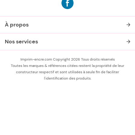
À propos
Nos services
Imprim-encre.com Copyright 2026 Tous droits réservés
Toutes les marques & références citées restent la propriété de leur
constructeur respectif et sont utilisées à seule fin de faciliter
l'identification des produits.