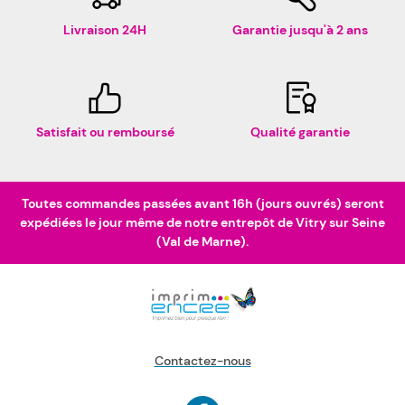
Livraison 24H
Garantie jusqu'à 2 ans
Satisfait ou remboursé
Qualité garantie
Toutes commandes passées avant 16h (jours ouvrés) seront
expédiées le jour même de notre entrepôt de Vitry sur Seine
(Val de Marne).
Contactez-nous