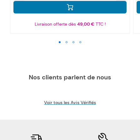
Livraison offerte dès
49,00 €
TTC !
Nos clients parlent de nous
Voir tous les Avis Vérifiés