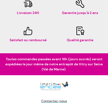
Livraison 24H
Garantie jusqu'à 2 ans
Satisfait ou remboursé
Qualité garantie
Toutes commandes passées avant 16h (jours ouvrés) seront
expédiées le jour même de notre entrepôt de Vitry sur Seine
(Val de Marne).
Contactez-nous