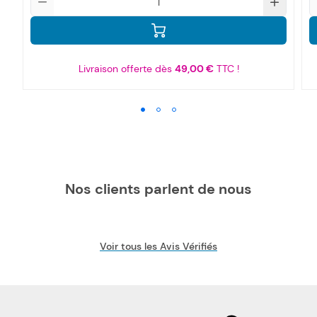
Livraison offerte dès
49,00 €
TTC !
Nos clients parlent de nous
Voir tous les Avis Vérifiés