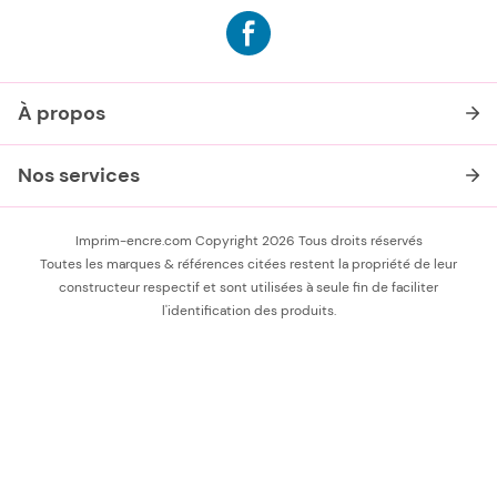
À propos
Nos services
Imprim-encre.com Copyright 2026 Tous droits réservés
Toutes les marques & références citées restent la propriété de leur
constructeur respectif et sont utilisées à seule fin de faciliter
l'identification des produits.