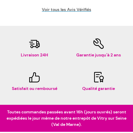
Voir tous les Avis Vérifiés
Livraison 24H
Garantie jusqu'à 2 ans
Satisfait ou remboursé
Qualité garantie
Toutes commandes passées avant 16h (jours ouvrés) seront
expédiées le jour même de notre entrepôt de Vitry sur Seine
(Val de Marne).