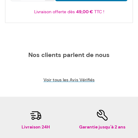
Livraison offerte dès
49,00 €
TTC !
Nos clients parlent de nous
Voir tous les Avis Vérifiés
Livraison 24H
Garantie jusqu'à 2 ans