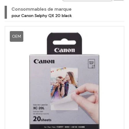
Consommables de marque
pour Canon Selphy QX 20 black
OEM