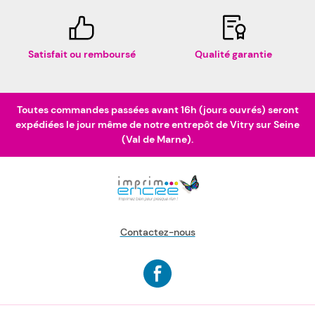
Satisfait ou remboursé
Qualité garantie
Toutes commandes passées avant 16h (jours ouvrés) seront
expédiées le jour même de notre entrepôt de Vitry sur Seine
(Val de Marne).
Contactez-nous