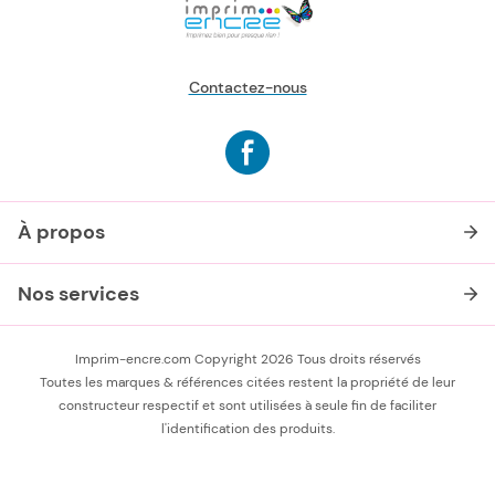
Contactez-nous
À propos
Nos services
Imprim-encre.com Copyright 2026 Tous droits réservés
Toutes les marques & références citées restent la propriété de leur
constructeur respectif et sont utilisées à seule fin de faciliter
l'identification des produits.