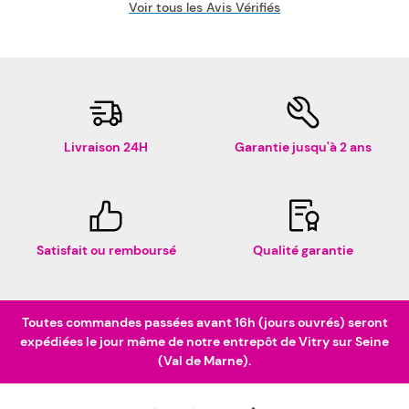
Voir tous les Avis Vérifiés
Livraison 24H
Garantie jusqu'à 2 ans
Satisfait ou remboursé
Qualité garantie
Toutes commandes passées avant 16h (jours ouvrés) seront
expédiées le jour même de notre entrepôt de Vitry sur Seine
(Val de Marne).