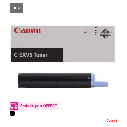
OEM
Epuisé