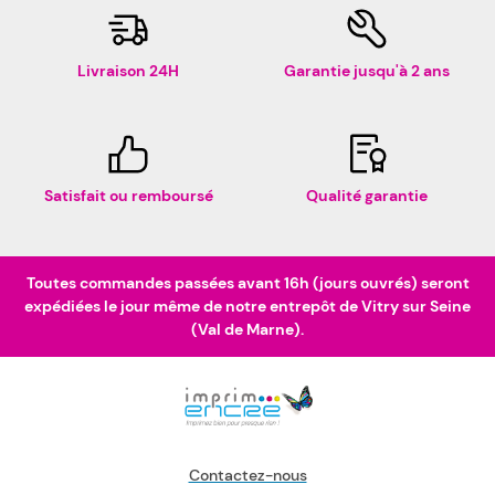
Livraison 24H
Garantie jusqu'à 2 ans
Satisfait ou remboursé
Qualité garantie
Toutes commandes passées avant 16h (jours ouvrés) seront
expédiées le jour même de notre entrepôt de Vitry sur Seine
(Val de Marne).
Contactez-nous