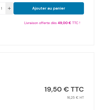
Ajouter au panier
Livraison offerte dès
49,00 €
TTC !
19,50 €
16,25 €