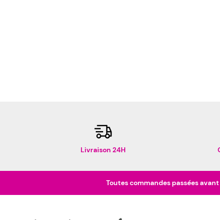
Livraison 24H
Toutes commandes passées avant 16