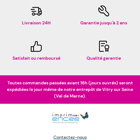
Livraison 24H
Garantie jusqu'à 2 ans
Satisfait ou remboursé
Qualité garantie
Toutes commandes passées avant 16h (jours ouvrés) seront
expédiées le jour même de notre entrepôt de Vitry sur Seine
(Val de Marne).
Contactez-nous