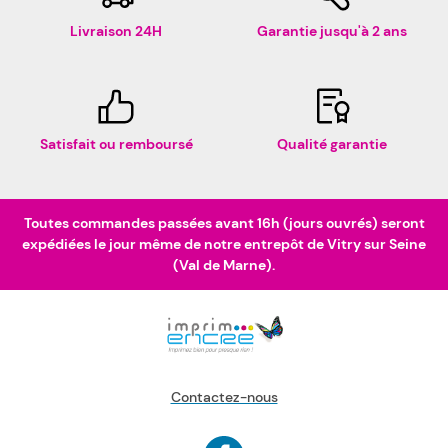
Livraison 24H
Garantie jusqu'à 2 ans
Satisfait ou remboursé
Qualité garantie
Toutes commandes passées avant 16h (jours ouvrés) seront
expédiées le jour même de notre entrepôt de Vitry sur Seine
(Val de Marne).
Contactez-nous