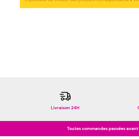
Livraison 24H
Toutes commandes passées avant 16