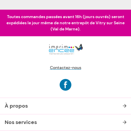
Toutes commandes passées avant 16h (jours ouvrés) seront
expédiées le jour même de notre entrepôt de Vitry sur Seine
(Val de Marne).
Contactez-nous
À propos
Nos services