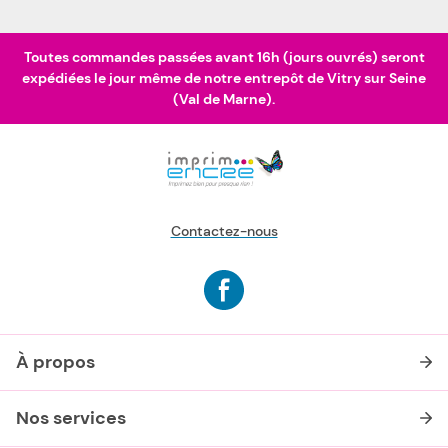
Toutes commandes passées avant 16h (jours ouvrés) seront
expédiées le jour même de notre entrepôt de Vitry sur Seine
(Val de Marne).
Contactez-nous
À propos
Nos services