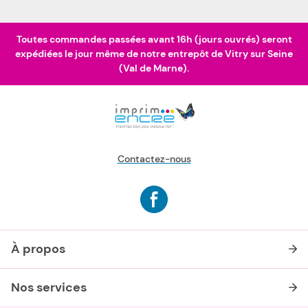
Toutes commandes passées avant 16h (jours ouvrés) seront
expédiées le jour même de notre entrepôt de Vitry sur Seine
(Val de Marne).
Contactez-nous
À propos
Nos services